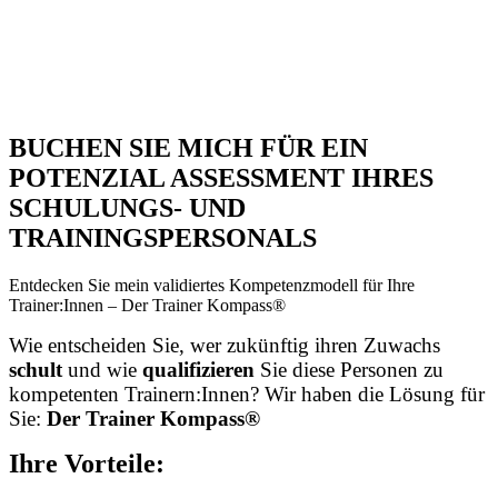
Training für Fach- und Führungskräfte
Online Trainings
BUCHEN SIE MICH FÜR EIN
POTENZIAL ASSESSMENT IHRES
SCHULUNGS- UND
TRAININGSPERSONALS
Entdecken Sie mein validiertes Kompetenzmodell für Ihre
Trainer:Innen – Der Trainer Kompass®
Wie entscheiden Sie, wer zukünftig ihren Zuwachs
schult
und wie
qualifizieren
Sie diese Personen zu
kompetenten Trainern:Innen? Wir haben die Lösung für
Sie:
Der Trainer Kompass®
Ihre Vorteile: