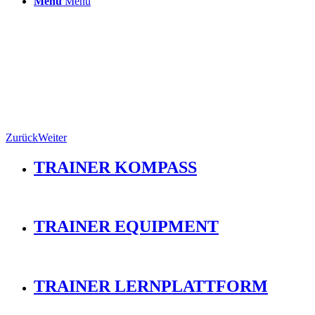
Menü
Menü
Zurück
Weiter
TRAINER KOMPASS
TRAINER EQUIPMENT
TRAINER LERNPLATTFORM