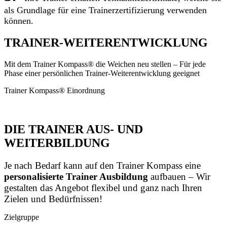
als Grundlage für eine Trainerzertifizierung
verwenden
können.
TRAINER-WEITERENTWICKLUNG
Mit dem Trainer Kompass® die Weichen neu stellen – Für jede
Phase einer persönlichen Trainer-Weiterentwicklung geeignet
Trainer Kompass® Einordnung
DIE TRAINER AUS- UND
WEITERBILDUNG
Je nach Bedarf kann auf den Trainer Kompass eine
personalisierte Trainer Ausbildung
aufbauen – Wir
gestalten das Angebot flexibel und ganz nach Ihren
Zielen und Bedürfnissen!
Zielgruppe