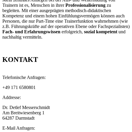
Trainern ist es, Menschen in ihrer
Professionalisierung
zu
begleiten. Mit einer ausgeprägten methodisch-didaktischen
Kompetenz und einem hohen Einfühlungsvermögen können auch
Personen, die nur Part-Time eine Trainerfunktion wahrnehmen (wie
z.B. Führungskräfte auf der operativen Ebene oder Fachspezialisten)
Fach- und Erfahrungswissen
erfolgreich,
sozial kompetent
und
nachhaltig vermitteln.
KONTAKT
Telefonische Anfragen:
+49 171 6580801
Addresse:
Dr. Detlef Messerschmidt
Am Breitwiesenberg 1
64287 Darmstadt
E-Mail Anfragen: