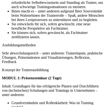
erforderliche Selbstbewusstsein und Standing als Trainer, um
auch schwierige Trainingssituationen zu meistern.
Ihnen macht es – unter anderem aufgrund Ihrer Souveränität
beim Wahrnehmen der Trainerrolle – Spaß, andere Menschen
bei ihren Lernprozessen zu unterstützen und zu begleiten.
Sie entwickeln für sich, sofern gewünscht, eine neue
berufliche Perspektive als Fachtrainer.
Sie können sich, sofern gewünscht, als Fachtrainer
zertifizieren lassen.
Ausbildungsmethoden
Sehr abwechslungsreich – unter anderem: Trainerinputs, praktische
Übungen, Präsentationen und Visualisierungen, Reflexion,
Feedback
Konzept der Trainerausbildung
MODUL 1: Präsenzseminar (2 Tage)
Inhalt: Grundlagen für das erfolgreiche Planen und Durchführen
von (technischen) Schulungen und Trainings in Unternehmen –
unter anderem:
Grundverständnis und Rollenklarheit: Was ist Training