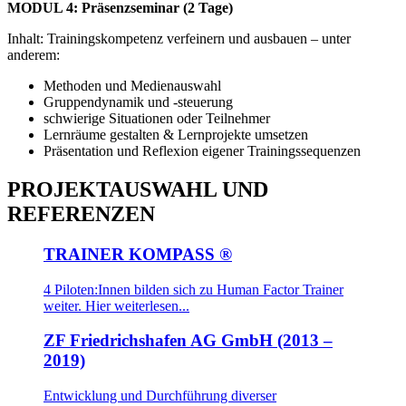
MODUL 4: Präsenzseminar (2 Tage)
Inhalt: Trainingskompetenz verfeinern und ausbauen – unter
anderem:
Methoden und Medienauswahl
Gruppendynamik und -steuerung
schwierige Situationen oder Teilnehmer
Lernräume gestalten & Lernprojekte umsetzen
Präsentation und Reflexion eigener Trainingssequenzen
PROJEKTAUSWAHL UND
REFERENZEN
TRAINER KOMPASS ®
4 Piloten:Innen bilden sich zu Human Factor Trainer
weiter. Hier weiterlesen...
ZF Friedrichshafen AG GmbH (2013 –
2019)
Entwicklung und Durchführung diverser